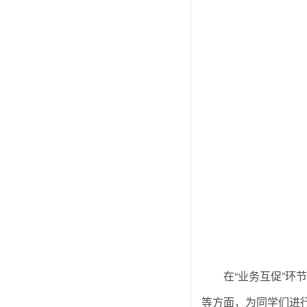
在“业务互促”
等方面，为同学们进