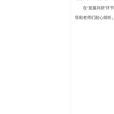
在“发展共研”环
导和老师们耐心倾听