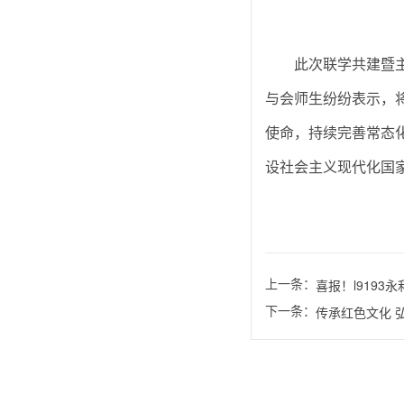
此次联学共建暨
与会师生纷纷表示，
使命，持续完善常态
设社会主义现代化国
上一条：
喜报！l9193
下一条：
传承红色文化 弘