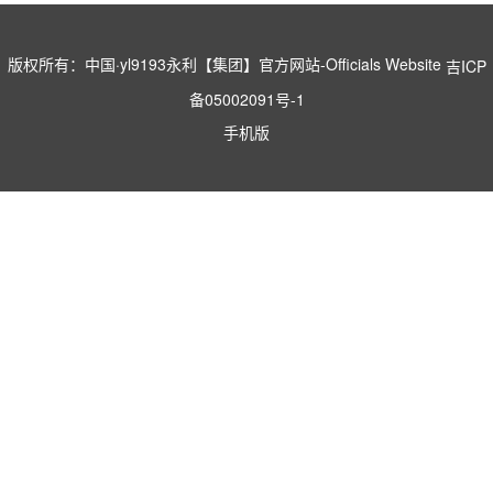
版权所有：中国·yl9193永利【集团】官方网站-Officials Website
吉ICP
备05002091号-1
手机版