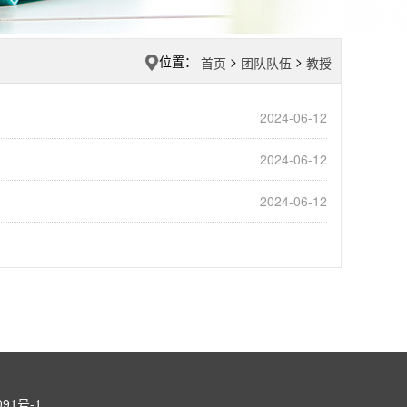
位置：
>
>
首页
团队队伍
教授
2024-06-12
2024-06-12
2024-06-12
091号-1